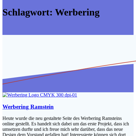
Schlagwort:
Werbering
Werbering Ramstein
Heute wurde die neu gestaltete Seite des Werbering Ramsteins
online gestellt. Es handelt sich dabei um das erste Projekt, dass ich
umsetzen durfte und ich freue mich sehr darüber, dass das neue
Design dem Vorstand gefallen hat! Interessierte können sich dort