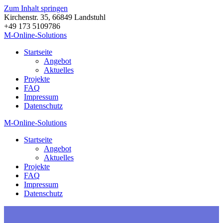
Zum Inhalt springen
Kirchenstr. 35, 66849 Landstuhl
+49 173 5109786
M-Online-Solutions
Startseite
Angebot
Aktuelles
Projekte
FAQ
Impressum
Datenschutz
M-Online-Solutions
Startseite
Angebot
Aktuelles
Projekte
FAQ
Impressum
Datenschutz