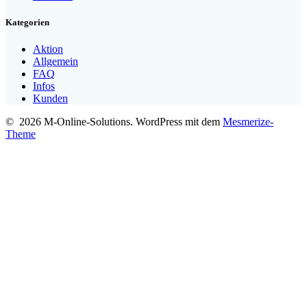
Kategorien
Aktion
Allgemein
FAQ
Infos
Kunden
© 2026 M-Online-Solutions. WordPress mit dem
Mesmerize-
Theme